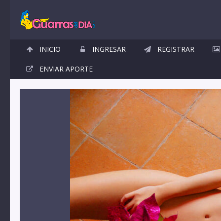
INICIO
INGRESAR
REGISTRAR
ENVIAR APORTE