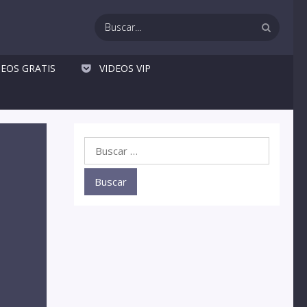
DEOS GRATIS
VIDEOS VIP
Buscar: