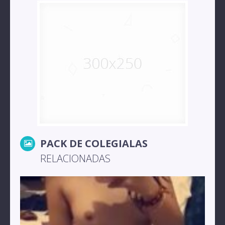
PACK DE COLEGIALAS
RELACIONADAS