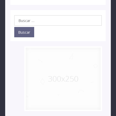
Buscar: