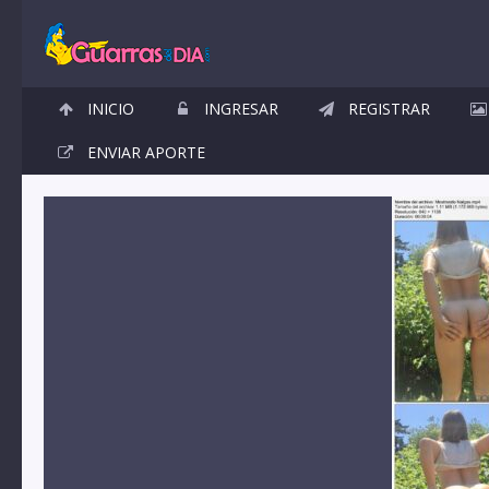
INICIO
INGRESAR
REGISTRAR
ENVIAR APORTE