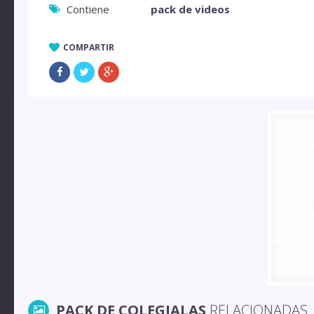
Contiene
pack de videos
COMPARTIR
PACK DE COLEGIALAS
RELACIONADAS