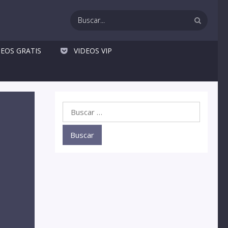
DEOS GRATIS
VIDEOS VIP
Buscar: