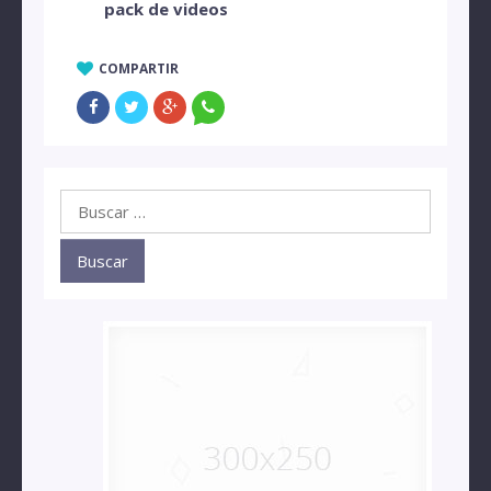
pack de videos
COMPARTIR
Buscar: