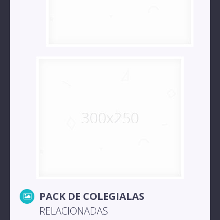
PACK DE COLEGIALAS
RELACIONADAS