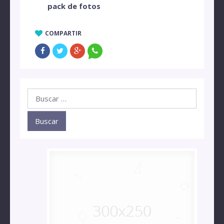
pack de fotos
COMPARTIR
Buscar: