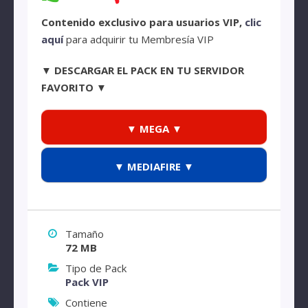
Contenido exclusivo para usuarios VIP,
clic
aquí
para adquirir tu Membresía VIP
▼ DESCARGAR EL PACK EN TU SERVIDOR
FAVORITO ▼
▼ MEGA ▼
▼ MEDIAFIRE ▼
Tamaño
72 MB
Tipo de Pack
Pack VIP
Contiene