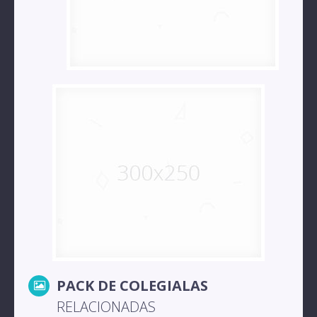
PACK DE COLEGIALAS
RELACIONADAS