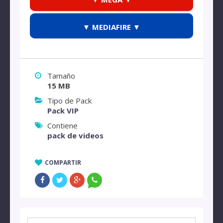
▼ MEDIAFIRE ▼
Tamaño
15 MB
Tipo de Pack
Pack VIP
Contiene
pack de videos
COMPARTIR
Buscar: