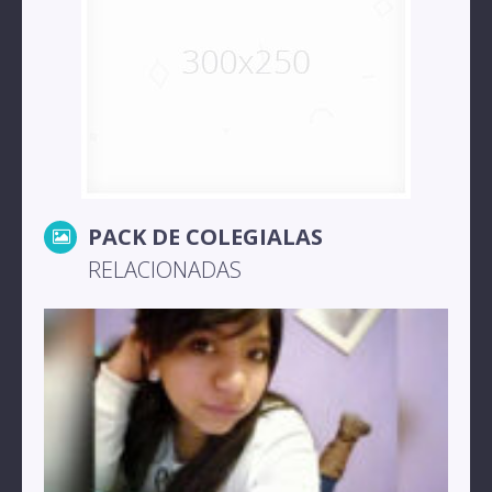
PACK DE COLEGIALAS
RELACIONADAS