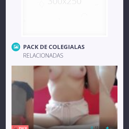
PACK DE COLEGIALAS
RELACIONADAS
12 MB
0%
PACK