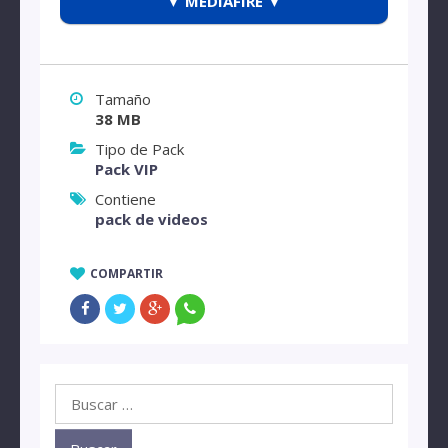
▼ MEDIAFIRE ▼
Tamaño
38 MB
Tipo de Pack
Pack VIP
Contiene
pack de videos
COMPARTIR
Buscar: