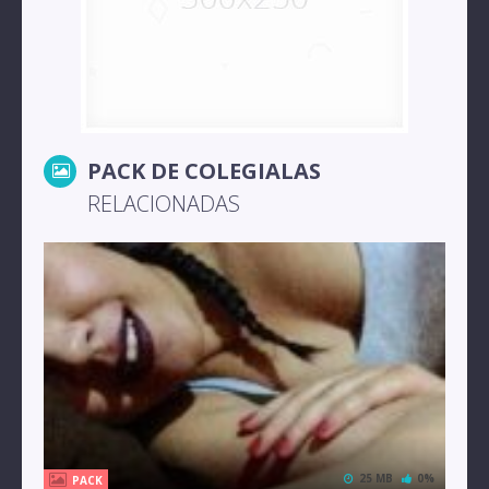
PACK DE COLEGIALAS
RELACIONADAS
25 MB
0%
PACK