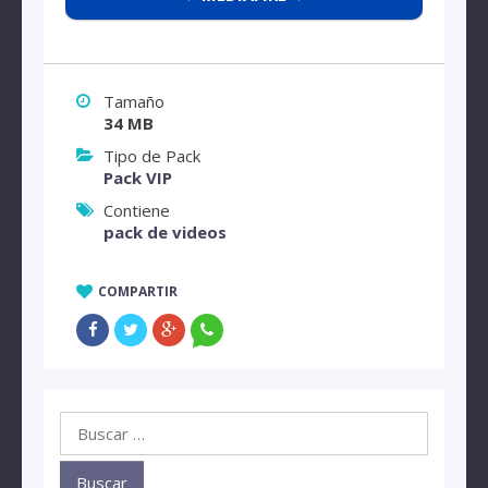
Tamaño
34 MB
Tipo de Pack
Pack VIP
Contiene
pack de videos
COMPARTIR
Buscar: