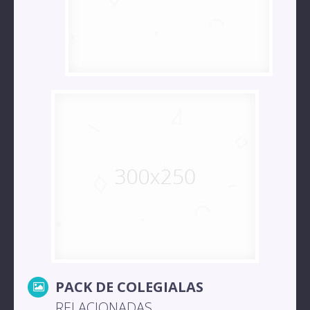
PACK DE COLEGIALAS
RELACIONADAS