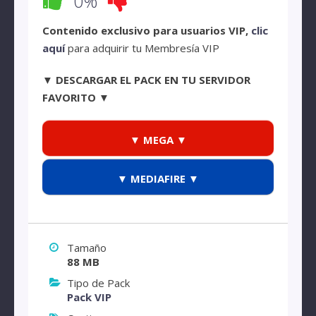
0%
Contenido exclusivo para usuarios VIP,
clic
aquí
para adquirir tu Membresía VIP
▼ DESCARGAR EL PACK EN TU SERVIDOR
FAVORITO ▼
▼ MEGA ▼
▼ MEDIAFIRE ▼
Tamaño
88 MB
Tipo de Pack
Pack VIP