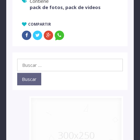
Contiene
pack de fotos
,
pack de videos
COMPARTIR
Buscar: