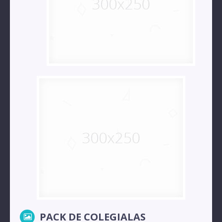
PACK DE COLEGIALAS