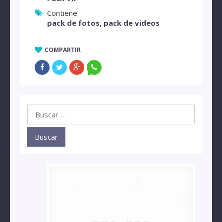
Contiene
pack de fotos
,
pack de videos
COMPARTIR
Buscar: