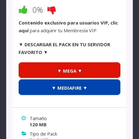
0%
Contenido exclusivo para usuarios VIP,
clic
aquí
para adquirir tu Membresía VIP
▼ DESCARGAR EL PACK EN TU SERVIDOR
FAVORITO ▼
▼ MEGA ▼
▼ MEDIAFIRE ▼
Tamaño
120 MB
Tipo de Pack