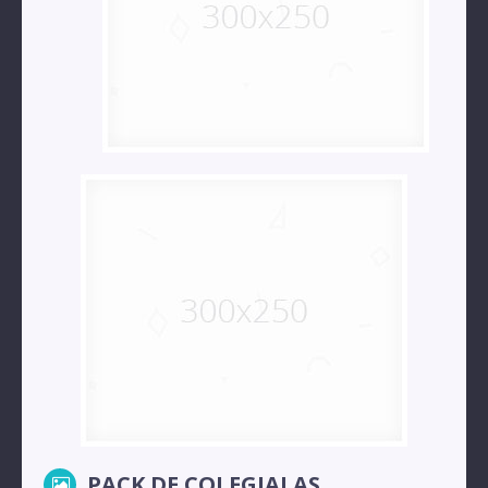
PACK DE COLEGIALAS