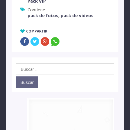
Pack VIP
Contiene
pack de fotos
,
pack de videos
COMPARTIR
Buscar: