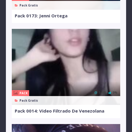
Pack Gratis
Pack 0173: Jenni Ortega
5 MB
0%
PACK
Pack Gratis
Pack 0014: Video Filtrado De Venezolana