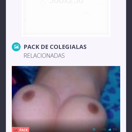
PACK DE COLEGIALAS
RELACIONADAS
21 MB
0%
PACK