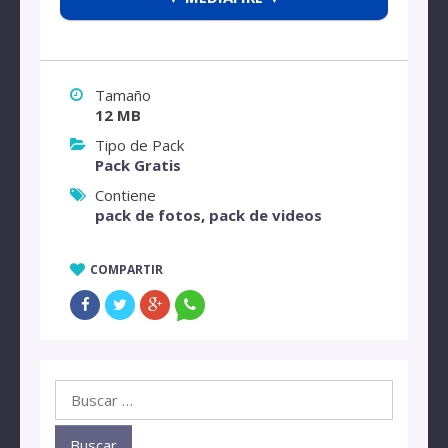
Tamaño
12 MB
Tipo de Pack
Pack Gratis
Contiene
pack de fotos
,
pack de videos
COMPARTIR
Buscar: