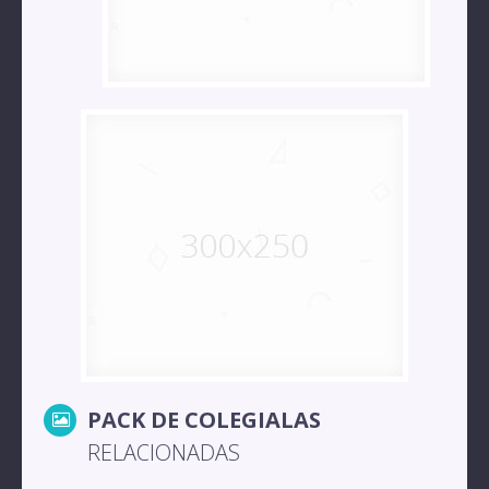
PACK DE COLEGIALAS
RELACIONADAS