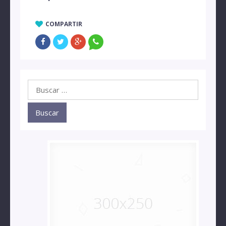
COMPARTIR
Buscar: