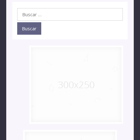
Buscar: