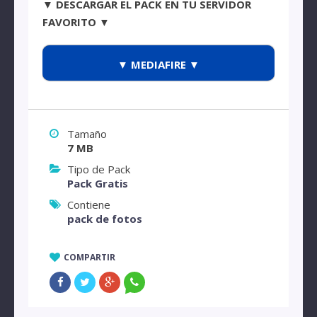
▼ DESCARGAR EL PACK EN TU SERVIDOR
FAVORITO ▼
▼ MEDIAFIRE ▼
Tamaño
7 MB
Tipo de Pack
Pack Gratis
Contiene
pack de fotos
COMPARTIR