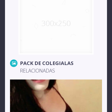
PACK DE COLEGIALAS
RELACIONADAS