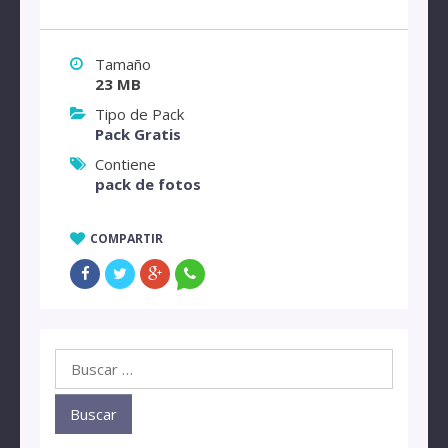
Tamaño
23 MB
Tipo de Pack
Pack Gratis
Contiene
pack de fotos
COMPARTIR
Buscar: