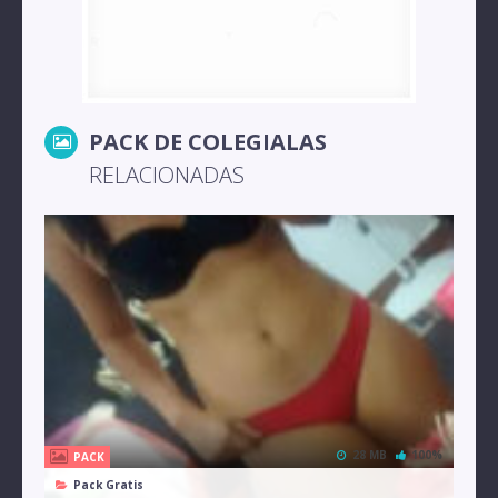
PACK DE COLEGIALAS
RELACIONADAS
28 MB
100%
PACK
Pack Gratis