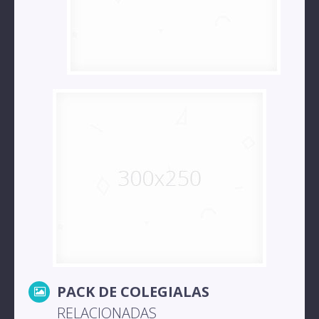
PACK DE COLEGIALAS
RELACIONADAS