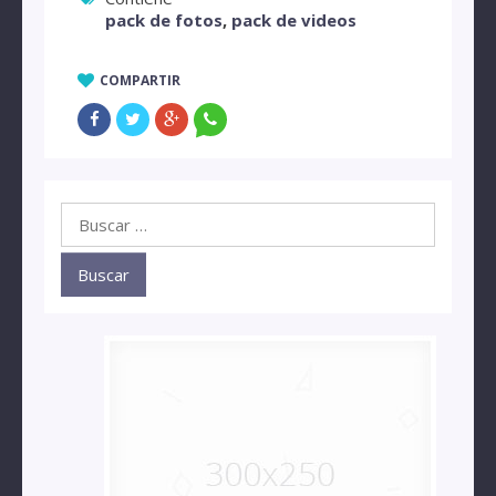
pack de fotos
,
pack de videos
COMPARTIR
Buscar: