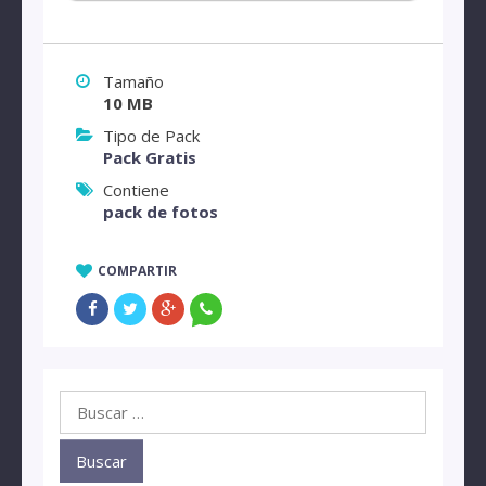
Tamaño
10 MB
Tipo de Pack
Pack Gratis
Contiene
pack de fotos
COMPARTIR
Buscar: