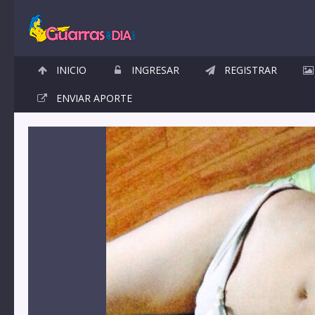
INICIO
INGRESAR
REGISTRAR
ENVIAR APORTE