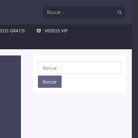
DEOS GRATIS
VIDEOS VIP
Buscar: