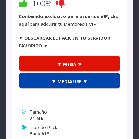
100%
Contenido exclusivo para usuarios VIP,
clic
aquí
para adquirir tu Membresía VIP
▼ DESCARGAR EL PACK EN TU SERVIDOR
FAVORITO ▼
▼ MEGA ▼
▼ MEDIAFIRE ▼
Tamaño
71 MB
Tipo de Pack
Pack VIP