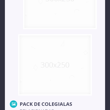
PACK DE COLEGIALAS