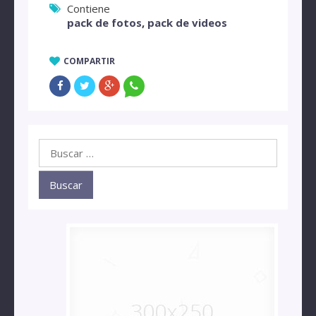
Contiene
pack de fotos
,
pack de videos
COMPARTIR
Buscar: