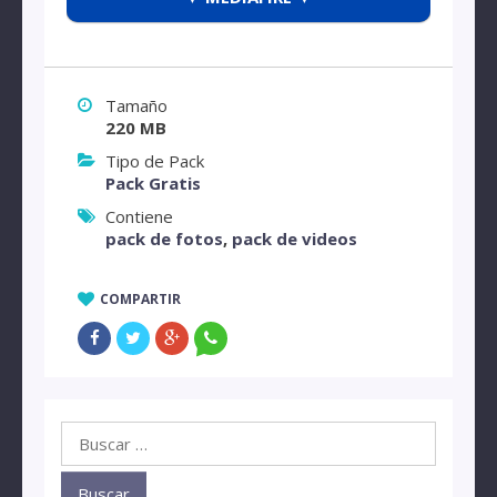
Tamaño
220 MB
Tipo de Pack
Pack Gratis
Contiene
pack de fotos
,
pack de videos
COMPARTIR
Buscar: