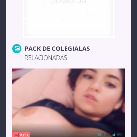
PACK DE COLEGIALAS
RELACIONADAS
3 MB
0%
PACK