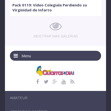
Pack 0119: Video Colegiala Perdiendo su
Virginidad de Infarto
MOSTRAR MAS GALERIAS
Menu
AMATEUR