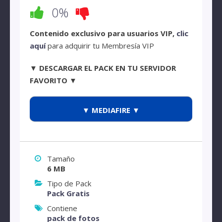
0%
Contenido exclusivo para usuarios VIP,
clic
aquí
para adquirir tu Membresía VIP
▼ DESCARGAR EL PACK EN TU SERVIDOR
FAVORITO ▼
▼ MEDIAFIRE ▼
Tamaño
6 MB
Tipo de Pack
Pack Gratis
Contiene
pack de fotos