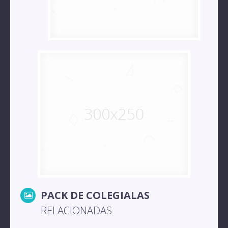
PACK DE COLEGIALAS
RELACIONADAS