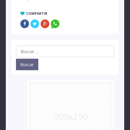
COMPARTIR
Buscar: