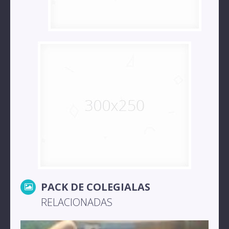
PACK DE COLEGIALAS
RELACIONADAS