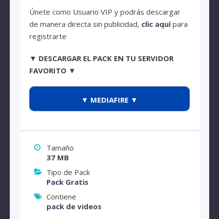
Únete como Usuario VIP y podrás descargar
de manera directa sin publicidad,
clic aquí
para
registrarte
▼ DESCARGAR EL PACK EN TU SERVIDOR
FAVORITO ▼
▼ MEDIAFIRE ▼
Tamaño
37 MB
Tipo de Pack
Pack Gratis
Contiene
pack de videos