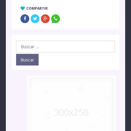
COMPARTIR
Buscar: