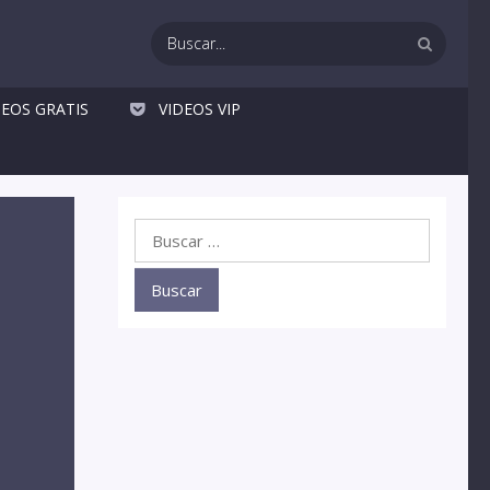
DEOS GRATIS
VIDEOS VIP
Buscar: