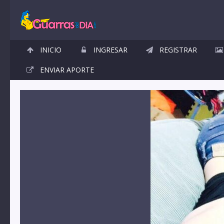
INICIO
INGRESAR
REGISTRAR
ENVIAR APORTE