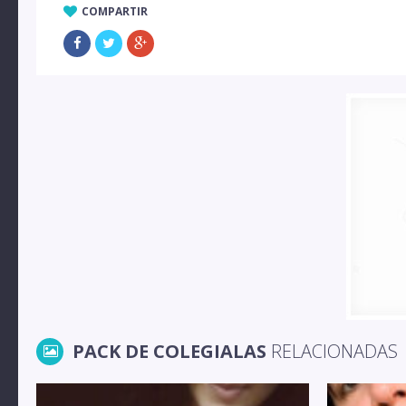
COMPARTIR
PACK DE COLEGIALAS
RELACIONADAS