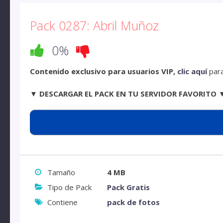
Pack 0287: Abril Muñoz
0%
Contenido exclusivo para usuarios VIP,
clic aquí
para
▼ DESCARGAR EL PACK EN TU SERVIDOR FAVORITO 
Tamaño
4 MB
Tipo de Pack
Pack Gratis
Contiene
pack de fotos