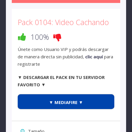
Pack 0104: Video Cachando
100%
Únete como Usuario VIP y podrás descargar
de manera directa sin publicidad,
clic aquí
para
registrarte
▼ DESCARGAR EL PACK EN TU SERVIDOR
FAVORITO ▼
▼ MEDIAFIRE ▼
Tamaño