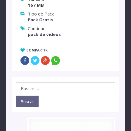
167 MB
Tipo de Pack
Pack Gratis
Contiene
pack de videos
COMPARTIR
Buscar: