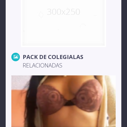
PACK DE COLEGIALAS
RELACIONADAS