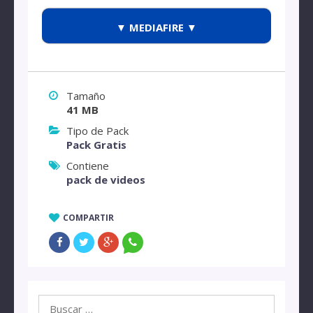
▼ MEDIAFIRE ▼
Tamaño
41 MB
Tipo de Pack
Pack Gratis
Contiene
pack de videos
COMPARTIR
Buscar: