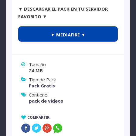
▼ DESCARGAR EL PACK EN TU SERVIDOR
FAVORITO ▼
▼ MEDIAFIRE ▼
Tamaño
24 MB
Tipo de Pack
Pack Gratis
Contiene
pack de videos
COMPARTIR