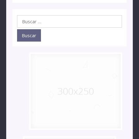
Buscar: