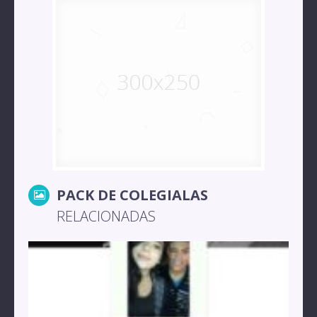
PACK DE COLEGIALAS
RELACIONADAS