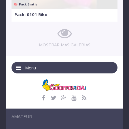
Pack Gratis
Pack: 0101 Riko
MOSTRAR MAS GALERIAS
Menu
AMATEUR