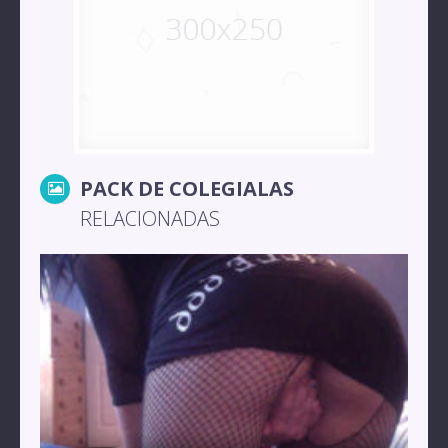
PACK DE COLEGIALAS
RELACIONADAS