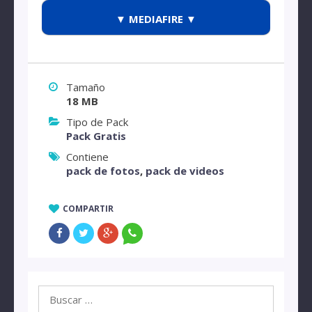
▼ MEDIAFIRE ▼
Tamaño
18 MB
Tipo de Pack
Pack Gratis
Contiene
pack de fotos
,
pack de videos
COMPARTIR
Buscar: