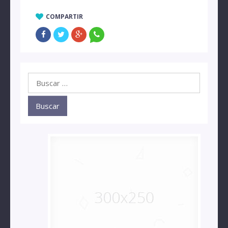
COMPARTIR
Buscar: