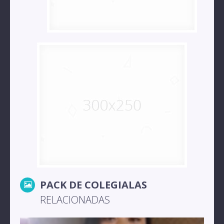
PACK DE COLEGIALAS
RELACIONADAS