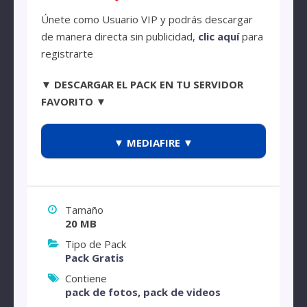
Únete como Usuario VIP y podrás descargar
de manera directa sin publicidad,
clic aquí
para
registrarte
▼ DESCARGAR EL PACK EN TU SERVIDOR
FAVORITO ▼
▼ MEDIAFIRE ▼
Tamaño
20 MB
Tipo de Pack
Pack Gratis
Contiene
pack de fotos
,
pack de videos