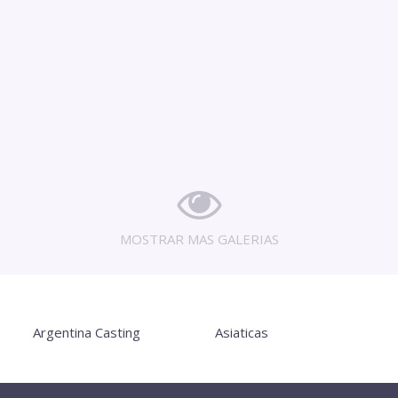
MOSTRAR MAS GALERIAS
Argentina Casting
Asiaticas