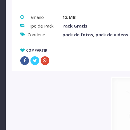
Tamaño
12 MB
Tipo de Pack
Pack Gratis
Contiene
pack de fotos
,
pack de videos
COMPARTIR