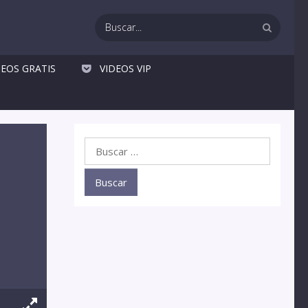
DEOS GRATIS
VIDEOS VIP
Buscar: