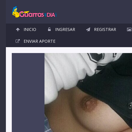
INICIO
INGRESAR
REGISTRAR
ENVIAR APORTE