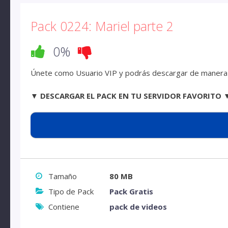
Pack 0224: Mariel parte 2
0%
Únete como Usuario VIP y podrás descargar de manera d
▼ DESCARGAR EL PACK EN TU SERVIDOR FAVORITO 
Tamaño
80 MB
Tipo de Pack
Pack Gratis
Contiene
pack de videos