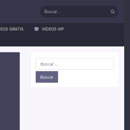
DEOS GRATIS
VIDEOS VIP
Buscar: