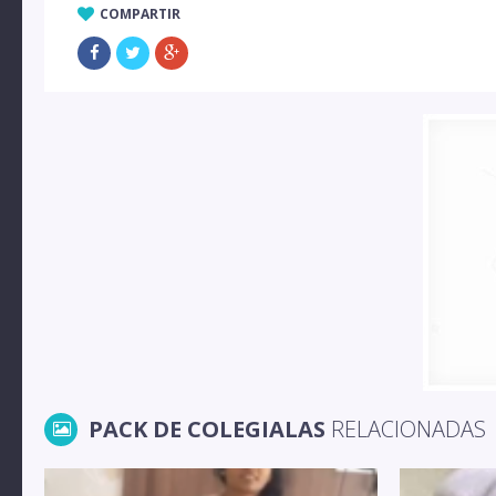
COMPARTIR
PACK DE COLEGIALAS
RELACIONADAS