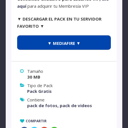
aquí
para adquirir tu Membresía VIP
▼ DESCARGAR EL PACK EN TU SERVIDOR
FAVORITO ▼
▼ MEDIAFIRE ▼
Tamaño
30 MB
Tipo de Pack
Pack Gratis
Contiene
pack de fotos
,
pack de videos
COMPARTIR