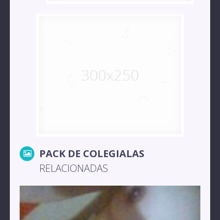
PACK DE COLEGIALAS
RELACIONADAS