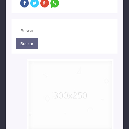
Buscar: