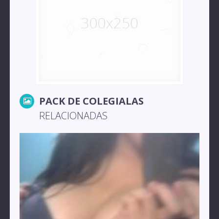
PACK DE COLEGIALAS
RELACIONADAS