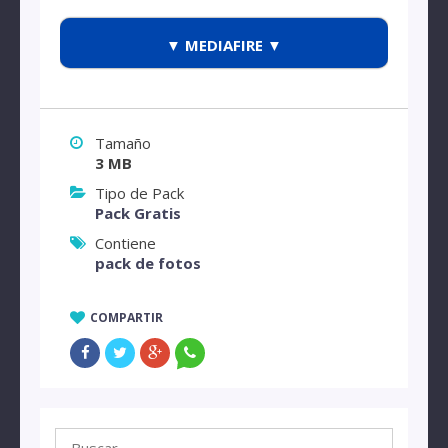
▼ MEDIAFIRE ▼
Tamaño
3 MB
Tipo de Pack
Pack Gratis
Contiene
pack de fotos
COMPARTIR
Buscar: