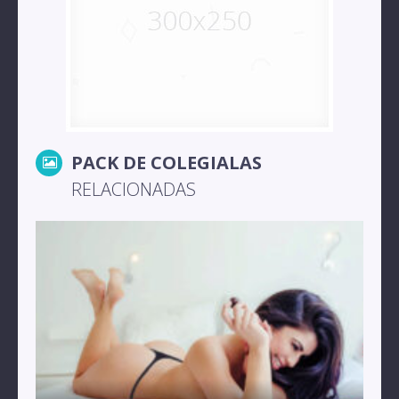
PACK DE COLEGIALAS
RELACIONADAS