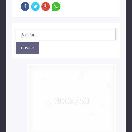
Buscar: