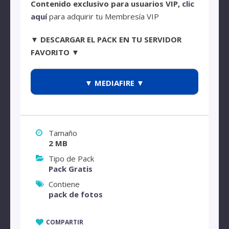
Contenido exclusivo para usuarios VIP,
clic
aquí
para adquirir tu Membresía VIP
▼ DESCARGAR EL PACK EN TU SERVIDOR
FAVORITO ▼
▼ MEDIAFIRE ▼
Tamaño
2 MB
Tipo de Pack
Pack Gratis
Contiene
pack de fotos
COMPARTIR