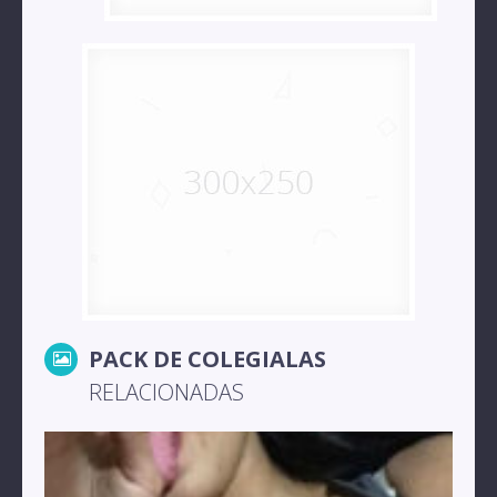
PACK DE COLEGIALAS
RELACIONADAS