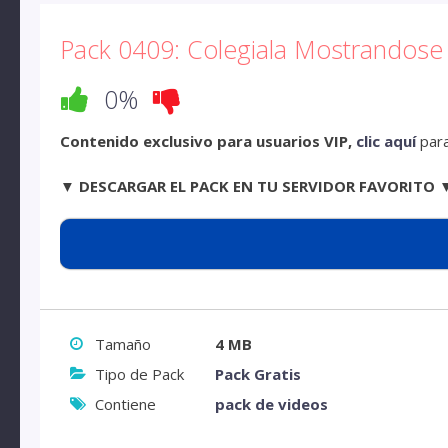
Pack 0409: Colegiala Mostrandose
0%
Contenido exclusivo para usuarios VIP,
clic aquí
para
▼ DESCARGAR EL PACK EN TU SERVIDOR FAVORITO 
Tamaño
4 MB
Tipo de Pack
Pack Gratis
Contiene
pack de videos