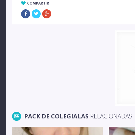
COMPARTIR
PACK DE COLEGIALAS
RELACIONADAS