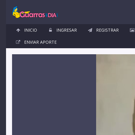
INICIO
INGRESAR
REGISTRAR
ENVIAR APORTE