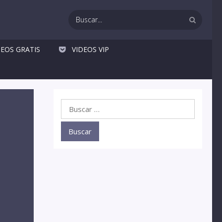
DEOS GRATIS
VIDEOS VIP
Buscar: