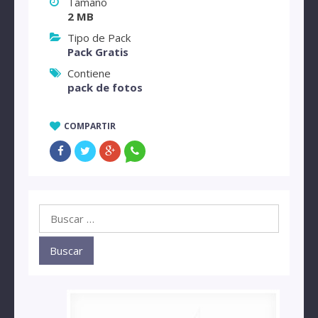
Tamaño
2 MB
Tipo de Pack
Pack Gratis
Contiene
pack de fotos
COMPARTIR
Buscar: