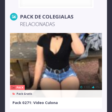
PACK DE COLEGIALAS
RELACIONADAS
8 MB
0%
PACK
Pack Gratis
Pack 0271: Video Culona