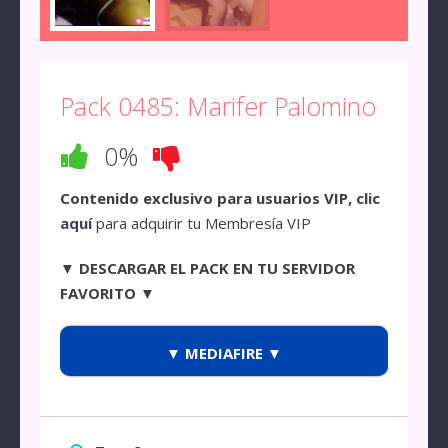
Pack 0485: Marifer Palomino
0%
Contenido exclusivo para usuarios VIP,
clic
aquí
para adquirir tu Membresía VIP
▼ DESCARGAR EL PACK EN TU SERVIDOR
FAVORITO ▼
▼ MEDIAFIRE ▼