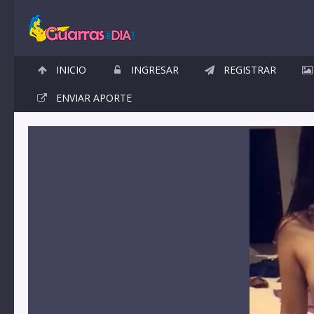
INICIO
INGRESAR
REGISTRAR
ENVIAR APORTE