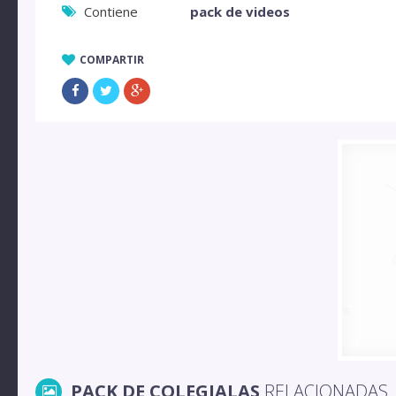
Contiene
pack de videos
COMPARTIR
PACK DE COLEGIALAS
RELACIONADAS