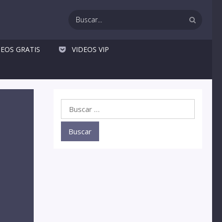
DEOS GRATIS
VIDEOS VIP
Buscar: