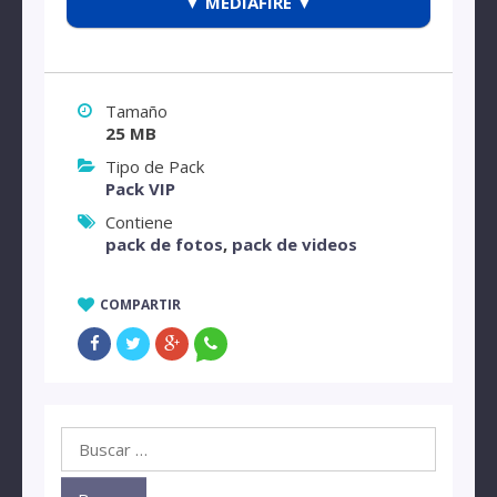
▼ MEDIAFIRE ▼
Tamaño
25 MB
Tipo de Pack
Pack VIP
Contiene
pack de fotos
,
pack de videos
COMPARTIR
Buscar: