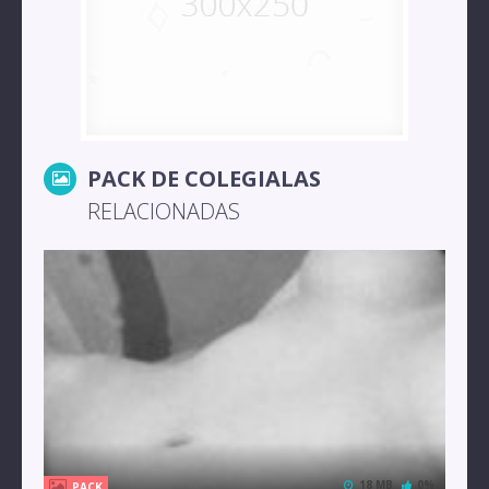
PACK DE COLEGIALAS
RELACIONADAS
18 MB
0%
PACK