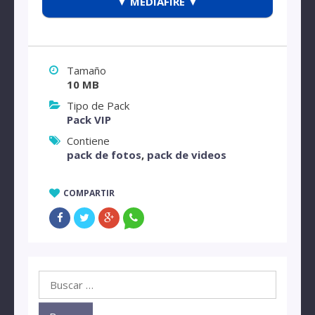
▼ MEDIAFIRE ▼
Tamaño
10 MB
Tipo de Pack
Pack VIP
Contiene
pack de fotos
,
pack de videos
COMPARTIR
Buscar: