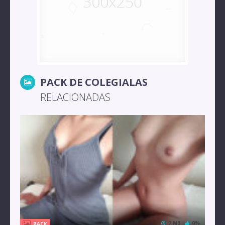
PACK DE COLEGIALAS
RELACIONADAS
7 MB
0%
PACK