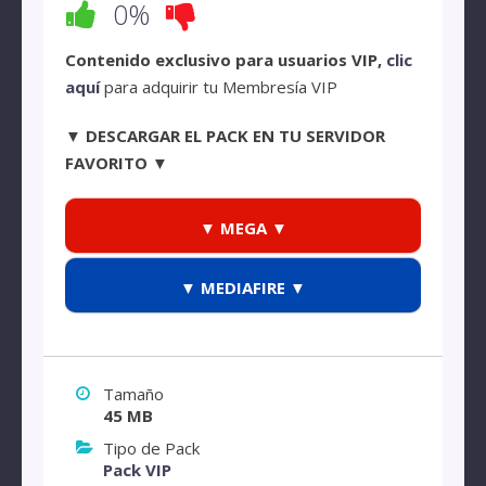
0%
Contenido exclusivo para usuarios VIP,
clic
aquí
para adquirir tu Membresía VIP
▼ DESCARGAR EL PACK EN TU SERVIDOR
FAVORITO ▼
▼ MEGA ▼
▼ MEDIAFIRE ▼
Tamaño
45 MB
Tipo de Pack
Pack VIP