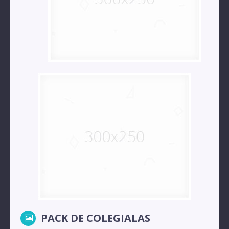
PACK DE COLEGIALAS