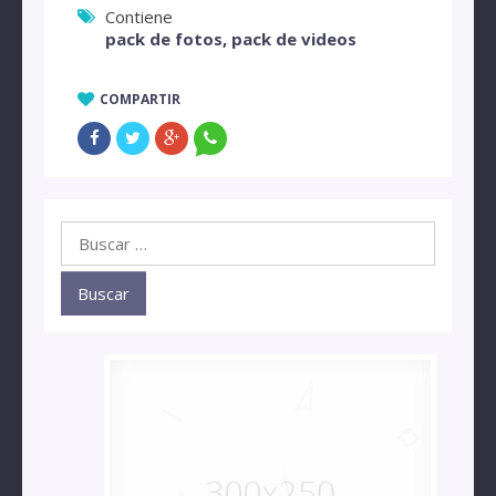
Contiene
pack de fotos
,
pack de videos
COMPARTIR
Buscar: