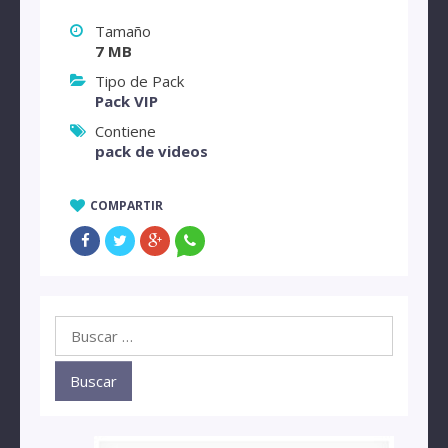
Tamaño
7 MB
Tipo de Pack
Pack VIP
Contiene
pack de videos
COMPARTIR
Buscar: