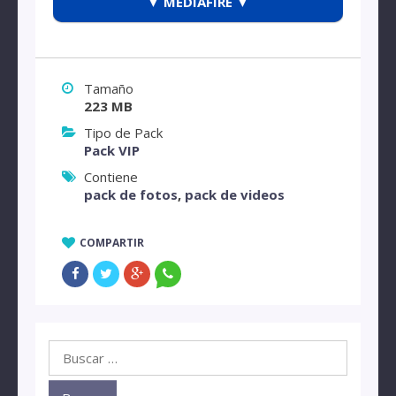
▼ MEDIAFIRE ▼
Tamaño
223 MB
Tipo de Pack
Pack VIP
Contiene
pack de fotos
,
pack de videos
COMPARTIR
Buscar: