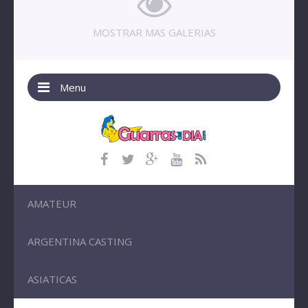
MOSTRAR MAS GALERIAS
Menu
AMATEUR
ARGENTINA CASTING
ASIATICAS