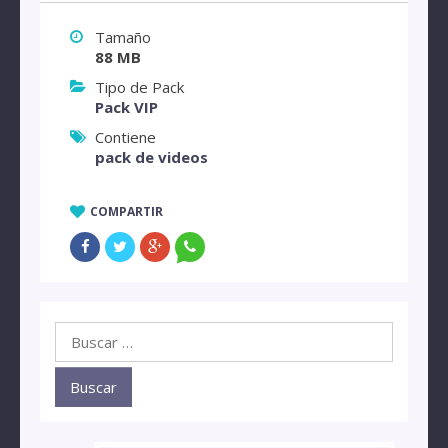
Tamaño
88 MB
Tipo de Pack
Pack VIP
Contiene
pack de videos
COMPARTIR
Buscar: