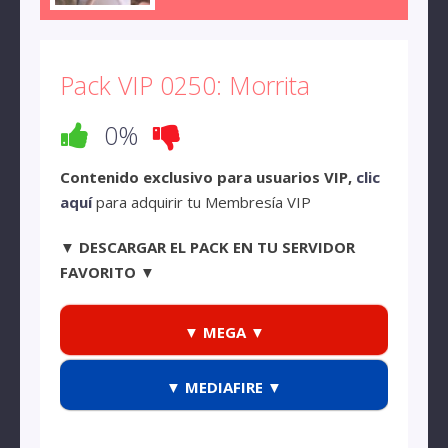
Pack VIP 0250: Morrita
0%
Contenido exclusivo para usuarios VIP,
clic
aquí
para adquirir tu Membresía VIP
▼ DESCARGAR EL PACK EN TU SERVIDOR
FAVORITO ▼
▼ MEGA ▼
▼ MEDIAFIRE ▼