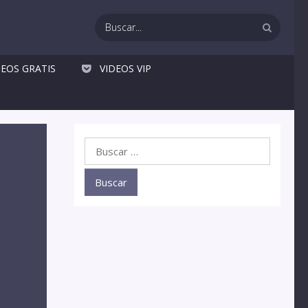
DEOS GRATIS
VIDEOS VIP
Buscar: