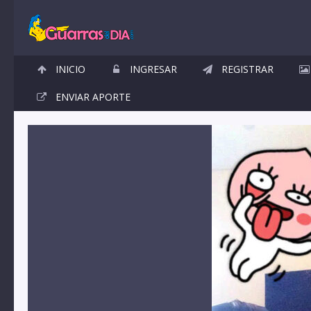
INICIO
INGRESAR
REGISTRAR
ENVIAR APORTE