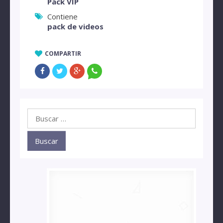
Pack VIP
Contiene
pack de videos
COMPARTIR
Buscar: