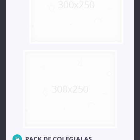
PACK DE COLEGIALAS