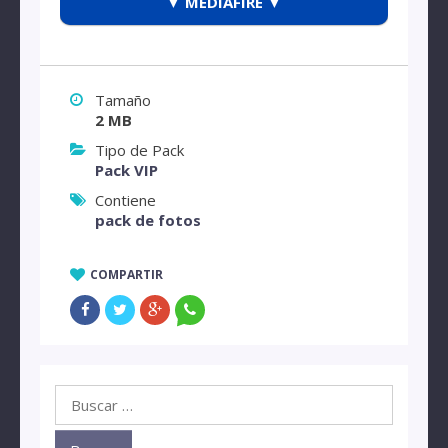
▼ MEDIAFIRE ▼
Tamaño
2 MB
Tipo de Pack
Pack VIP
Contiene
pack de fotos
COMPARTIR
Buscar: