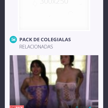
PACK DE COLEGIALAS
RELACIONADAS
27 MB
0%
PACK