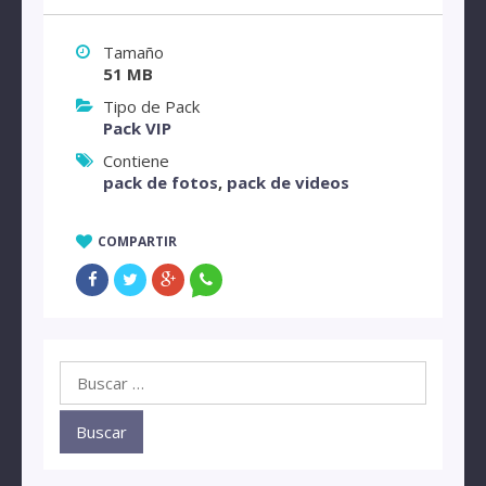
Tamaño
51 MB
Tipo de Pack
Pack VIP
Contiene
pack de fotos
,
pack de videos
COMPARTIR
Buscar: