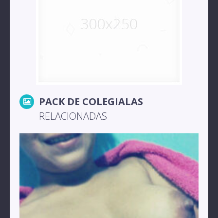
PACK DE COLEGIALAS
RELACIONADAS