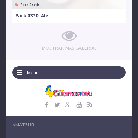
Pack Gratis
Pack 0320: Ale
MOSTRAR MAS GALERIAS
Menu
AMATEUR