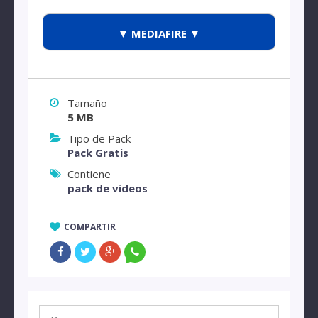
▼ MEDIAFIRE ▼
Tamaño
5 MB
Tipo de Pack
Pack Gratis
Contiene
pack de videos
COMPARTIR
Buscar: