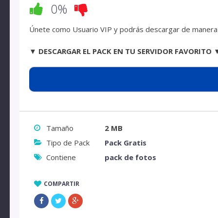
0%
Únete como Usuario VIP y podrás descargar de manera d
▼ DESCARGAR EL PACK EN TU SERVIDOR FAVORITO 
Tamaño
2 MB
Tipo de Pack
Pack Gratis
Contiene
pack de fotos
COMPARTIR