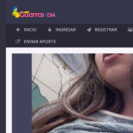
INICIO
INGRESAR
REGISTRAR
ENVIAR APORTE