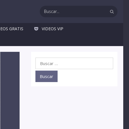
DEOS GRATIS
VIDEOS VIP
Buscar: