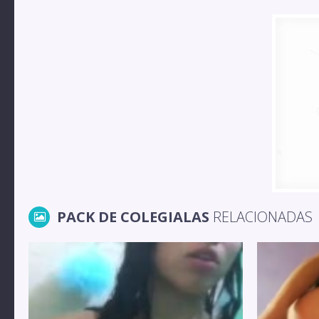
PACK DE COLEGIALAS
RELACIONADAS