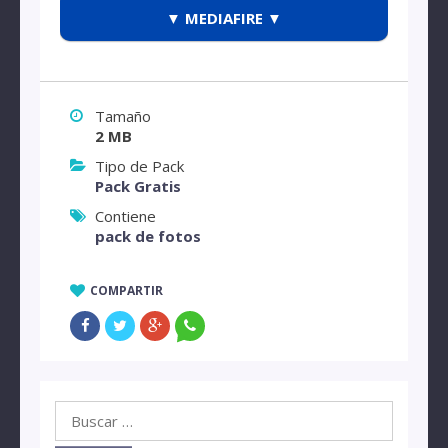
▼ MEDIAFIRE ▼
Tamaño
2 MB
Tipo de Pack
Pack Gratis
Contiene
pack de fotos
COMPARTIR
Buscar: