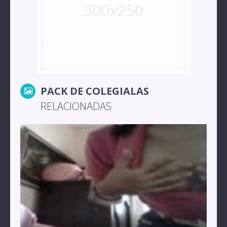
PACK DE COLEGIALAS
RELACIONADAS